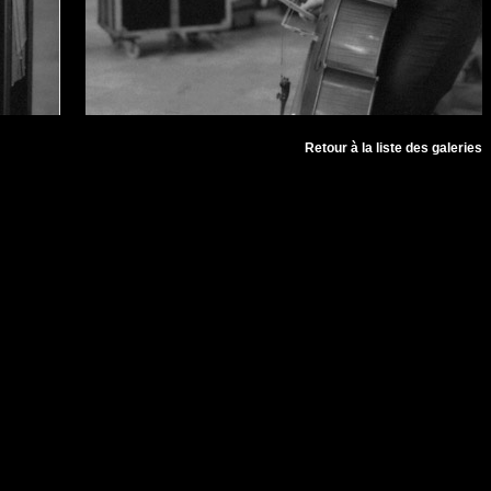
Retour à la liste des galeries